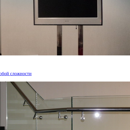
любой сложности