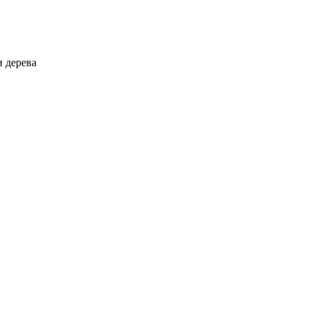
и дерева