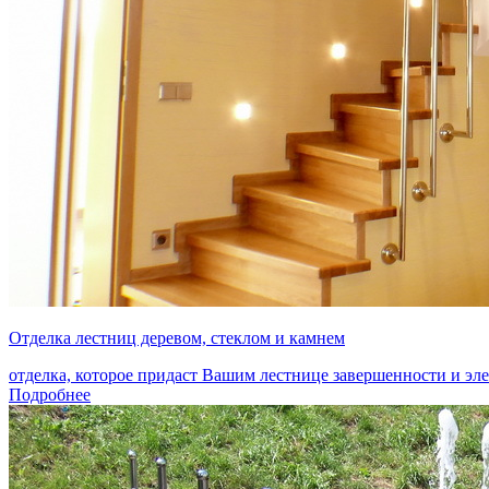
Отделка лестниц деревом, стеклом и камнем
отделка, которое придаст Вашим лестнице завершенности и эл
Подробнее