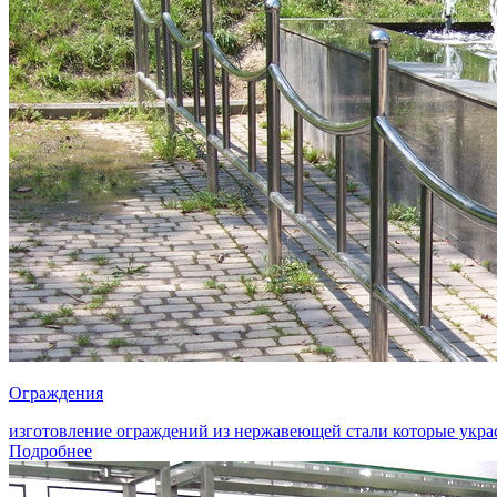
Ограждения
изготовление ограждений из нержавеющей стали которые укра
Подробнее