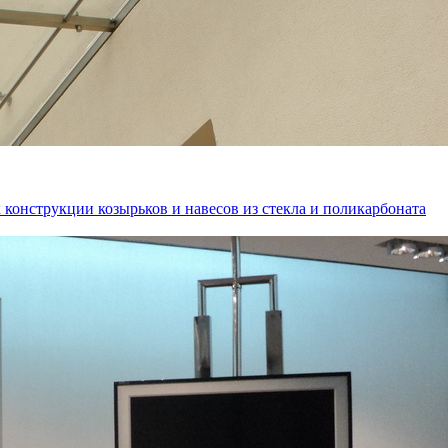
 конструкции козырьков и навесов из стекла и поликарбоната