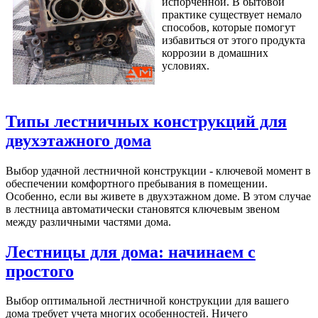
испорченной. В бытовой
практике существует немало
способов, которые помогут
избавиться от этого продукта
коррозии в домашних
условиях.
Типы лестничных конструкций для
двухэтажного дома
Выбор удачной лестничной конструкции - ключевой момент в
обеспечении комфортного пребывания в помещении.
Особенно, если вы живете в двухэтажном доме. В этом случае
в лестница автоматически становятся ключевым звеном
между различными частями дома.
Лестницы для дома: начинаем с
простого
Выбор оптимальной лестничной конструкции для вашего
дома требует учета многих особенностей. Ничего