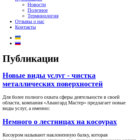
Новости
Полезное
Терминология
Отзывы о нас
Контакты
Публикации
Новые виды услуг - чистка
металлических поверхностей
Для более полного охвата сферы деятельности в своей
области, компания «Авангард Мастер» предлагает новые
виды услуг, а именно:
Немного о лестницах на косоурах
Косоуром называют наклоненную балку, которая