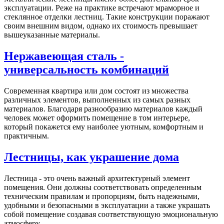
эксплуатации. Реже на практике встречают мраморное и
стеклянное отделки лестниц. Такие конструкции поражают
своим внешним видом, однако их стоимость превышает
вышеуказанные материалы.
Нержавеющая сталь -
универсальность комбинаций
Современная квартира или дом состоят из множества
различных элементов, выполненных из самых разных
материалов. Благодаря разнообразию материалов каждый
человек может оформить помещение в том интерьере,
который покажется ему наиболее уютным, комфортным и
практичным.
Лестницы, как украшение дома
Лестница - это очень важный архитектурный элемент
помещения. Они должны соответствовать определенным
техническим правилам и пропорциям, быть надежными,
удобными и безопасными в эксплуатации а также украшать
собой помещение создавая соответствующую эмоциональную
атмосферу.