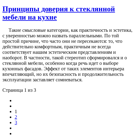
Принципы доверия к стеклянной
мебели на кухне
Такие смысловые категории, как практичность и эстетика,
с уверенностью можно назвать параллельными. По той
простой причине, что часто они не пересекаются: то, что
действительно комфортным, практичным не всегда
соответствует нашим эстетическим представлениям и
наоборот. В частности, такой стереотип сформировался и о
стеклянной мебели, особенно когда речь идет о выборе
кухонных фасадов. Эффект от таких элементов интерьера
впечатляющий, но их безопасность и продолжительность
эксплуатации заставляет сомневаться.
Страница 1 из 3
1
2
3