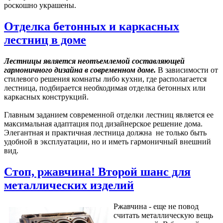
роскошно украшены.
Отделка бетонных и каркасных
лестниц в доме
Лестницы является неотъемлемой составляющей
гармоничного дизайна в современном доме.
В зависимости от
стилевого решения комнаты либо кухни, где располагается
лестница, подбирается необходимая отделка бетонных или
каркасных конструкций.
Главным заданием современной отделки лестниц является ее
максимальная адаптация под дизайнерское решение дома.
Элегантная и практичная лестница должна не только быть
удобной в эксплуатации, но и иметь гармоничный внешний
вид.
Стоп, ржавчина! Второй шанс для
металлических изделий
Ржавчина - еще не повод
считать металлическую вещь