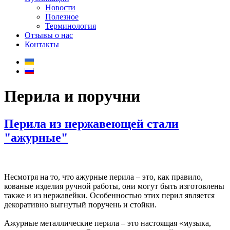
Новости
Полезное
Терминология
Отзывы о нас
Контакты
Перила и поручни
Перила из нержавеющей стали
"ажурные"
Несмотря на то, что ажурные перила – это, как правило,
кованые изделия ручной работы, они могут быть изготовлены
также и из нержавейки. Особенностью этих перил является
декоративно выгнутый поручень и стойки.
Ажурные металлические перила – это настоящая «музыка,