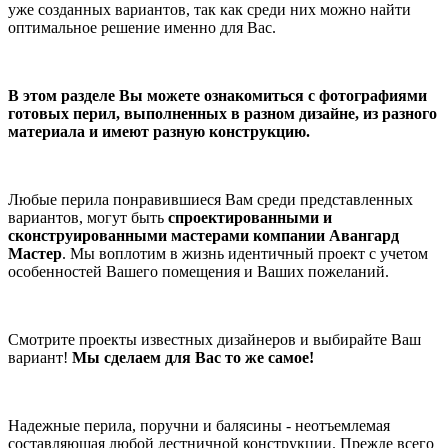
уже созданных вариантов, так как среди них можно найти
оптимальное решение именно для Вас.
В этом разделе Вы можете ознакомиться с фотографиями
готовых перил, выполненных в разном дизайне, из разного
материала и имеют разную конструкцию.
Любые перила понравившиеся Вам среди представленных
вариантов, могут быть
спроектированными и
сконструированными мастерами компании Авангард
Мастер
. Мы воплотим в жизнь идентичный проект с учетом
особенностей Вашего помещения и Ваших пожеланий.
Смотрите проекты известных дизайнеров и выбирайте Ваш
вариант!
Мы сделаем для Вас то же самое!
Надежные перила, поручни и балясины - неотъемлемая
составляющая любой лестничной конструкции. Прежде всего