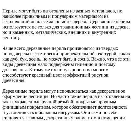
Перила могут быть изготовлены из разных материалов, но
наиболее привычным и популярным материалом на
сегодняшний день все же остается дерево. Деревянные перила
используются не только для традиционных лестниц из дерева,
но и каменных, металлических, внешних и внутренних
лестниц.
Чаще всего деревянные перила производятся из твердых
пород дерева с эстетически привлекательной текстурой, таких
как дуб, бук, ясень, но может быть и сосна. Важно, что все эти
виды древесины мало подвержены гниению и поэтому
долговечны. К тому же их популярности во многом
способствуют красивый цвет и эффектный рисунок
древесины.
Деревянные перила могут использоваться как декоративное
оформление лестницы. Но часто такие перила изготовлены на
заказ, украшенные ручной резьбой, покрытые прочным
финишным покрытием, которое обеспечивает долговечность
и устойчивость к большим нагрузкам. Они сами по себе
становятся главным декоративным элементом в помещении.