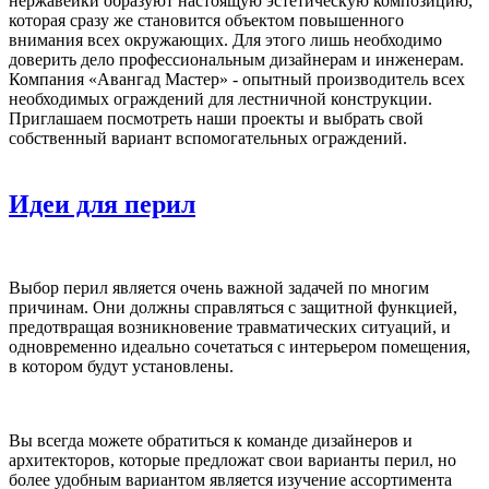
нержавейки образуют настоящую эстетическую композицию,
которая сразу же становится объектом повышенного
внимания всех окружающих. Для этого лишь необходимо
доверить дело профессиональным дизайнерам и инженерам.
Компания «Авангад Мастер» - опытный производитель всех
необходимых ограждений для лестничной конструкции.
Приглашаем посмотреть наши проекты и выбрать свой
собственный вариант вспомогательных ограждений.
Идеи для перил
Выбор перил является очень важной задачей по многим
причинам. Они должны справляться с защитной функцией,
предотвращая возникновение травматических ситуаций, и
одновременно идеально сочетаться с интерьером помещения,
в котором будут установлены.
Вы всегда можете обратиться к команде дизайнеров и
архитекторов, которые предложат свои варианты перил, но
более удобным вариантом является изучение ассортимента