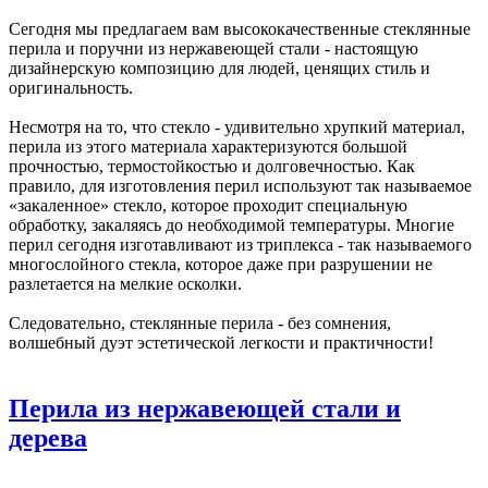
Сегодня мы предлагаем вам высококачественные стеклянные
перила и поручни из нержавеющей стали - настоящую
дизайнерскую композицию для людей, ценящих стиль и
оригинальность.
Несмотря на то, что стекло - удивительно хрупкий материал,
перила из этого материала характеризуются большой
прочностью, термостойкостью и долговечностью. Как
правило, для изготовления перил используют так называемое
«закаленное» стекло, которое проходит специальную
обработку, закаляясь до необходимой температуры. Многие
перил сегодня изготавливают из триплекса - так называемого
многослойного стекла, которое даже при разрушении не
разлетается на мелкие осколки.
Следовательно, стеклянные перила - без сомнения,
волшебный дуэт эстетической легкости и практичности!
Перила из нержавеющей стали и
дерева