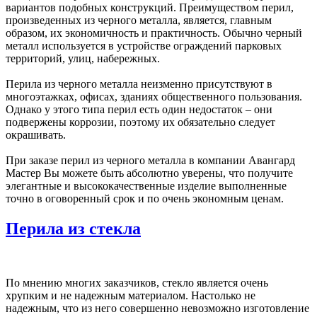
вариантов подобных конструкций. Преимуществом перил,
произведенных из черного металла, является, главным
образом, их экономичность и практичность. Обычно черный
металл используется в устройстве ограждений парковых
территорий, улиц, набережных.
Перила из черного металла неизменно присутствуют в
многоэтажках, офисах, зданиях общественного пользования.
Однако у этого типа перил есть один недостаток – они
подвержены коррозии, поэтому их обязательно следует
окрашивать.
При заказе перил из черного металла в компании Авангард
Мастер Вы можете быть абсолютно уверены, что получите
элегантные и высококачественные изделие выполненные
точно в оговоренный срок и по очень экономным ценам.
Перила из стекла
По мнению многих заказчиков, стекло является очень
хрупким и не надежным материалом. Настолько не
надежным, что из него совершенно невозможно изготовление