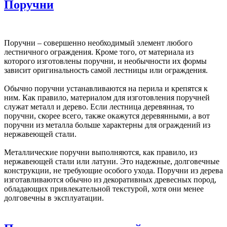
Поручни
Поручни – совершенно необходимый элемент любого
лестничного ограждения. Кроме того, от материала из
которого изготовлены поручни, и необычности их формы
зависит оригинальность самой лестницы или ограждения.
Обычно поручни устанавливаются на перила и крепятся к
ним. Как правило, материалом для изготовления поручней
служат металл и дерево. Если лестница деревянная, то
поручни, скорее всего, также окажутся деревянными, а вот
поручни из металла больше характерны для ограждений из
нержавеющей стали.
Металлические поручни выполняются, как правило, из
нержавеющей стали или латуни. Это надежные, долговечные
конструкции, не требующие особого ухода. Поручни из дерева
изготавливаются обычно из декоративных древесных пород,
обладающих привлекательной текстурой, хотя они менее
долговечны в эксплуатации.